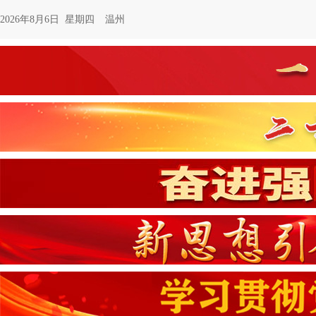
2026年8月6日 星期四
温州