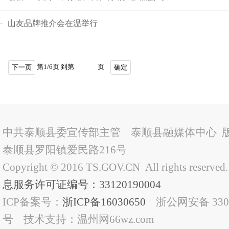
山友品牌推介会在温举行
·
第
1
/
6
页 到第
页
下一页
确定
中共泰顺县委宣传部主管 泰顺县融媒体中心 
泰顺县罗阳镇爱民路216号
Copyright © 2016 TS.GOV.CN All rights reserved
息服务许可证编号：33120190004
ICP备案号：
浙ICP备16030650
浙公网安备 33032
号 技术支持：温州网66wz.com