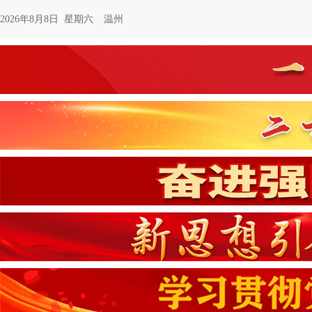
2026年8月8日 星期六
温州