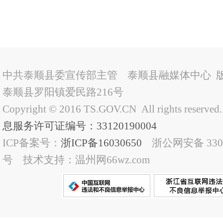
中共泰顺县委宣传部主管 泰顺县融媒体中心 
泰顺县罗阳镇爱民路216号
Copyright © 2016 TS.GOV.CN All rights reserved
息服务许可证编号：33120190004
ICP备案号：
浙ICP备16030650
浙公网安备 33032
号 技术支持：温州网66wz.com