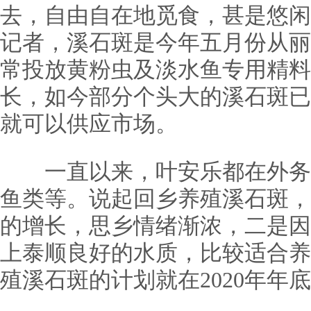
去，自由自在地觅食，甚是悠闲
记者，溪石斑是今年五月份从丽
常投放黄粉虫及淡水鱼专用精料
长，如今部分个头大的溪石斑已
就可以供应市场。
一直以来，叶安乐都在外务
鱼类等。说起回乡养殖溪石斑，
的增长，思乡情绪渐浓，二是因
上泰顺良好的水质，比较适合养
殖溪石斑的计划就在2020年年