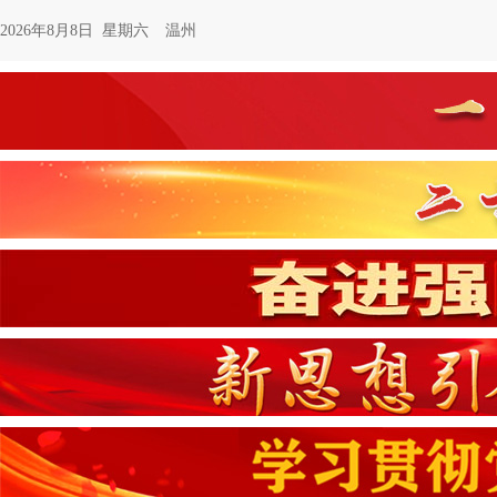
2026年8月8日 星期六
温州