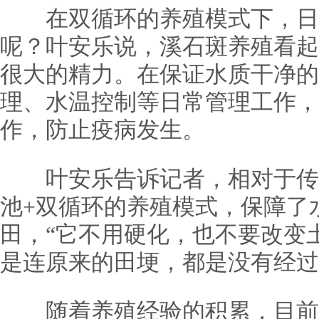
在双循环的养殖模式下，日
呢？叶安乐说，溪石斑养殖看起
很大的精力。在保证水质干净的
理、水温控制等日常管理工作，
作，防止疫病发生。
叶安乐告诉记者，相对于传
池+双循环的养殖模式，保障了
田，“它不用硬化，也不要改变
是连原来的田埂，都是没有经过
随着养殖经验的积累，目前