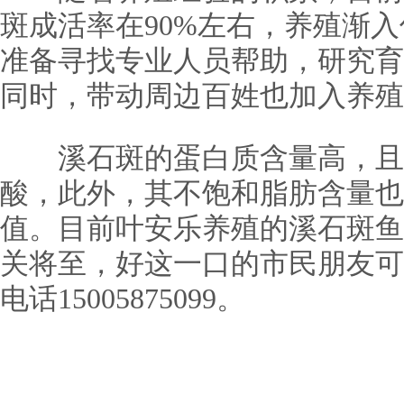
斑成活率在90%左右，养殖渐
准备寻找专业人员帮助，研究育
同时，带动周边百姓也加入养殖
溪石斑的蛋白质含量高，且
酸，此外，其不饱和脂肪含量也
值。目前叶安乐养殖的溪石斑鱼
关将至，好这一口的市民朋友可
电话15005875099。