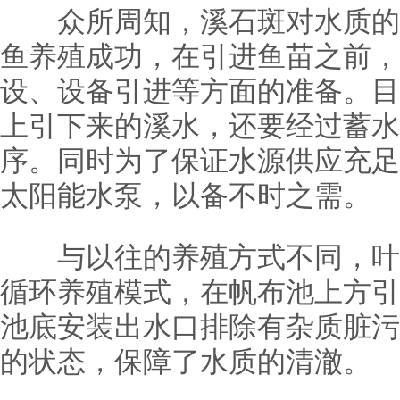
众所周知，溪石斑对水质的
鱼养殖成功，在引进鱼苗之前，
设、设备引进等方面的准备。目
上引下来的溪水，还要经过蓄水
序。同时为了保证水源供应充足
太阳能水泵，以备不时之需。
与以往的养殖方式不同，叶
循环养殖模式，在帆布池上方引
池底安装出水口排除有杂质脏污
的状态，保障了水质的清澈。