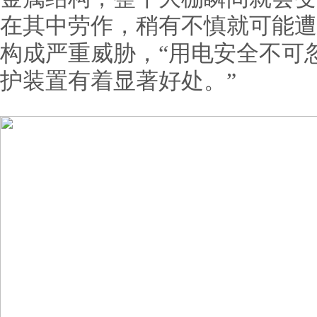
在其中劳作，稍有不慎就可能遭
构成严重威胁，“用电安全不可
护装置有着显著好处。”