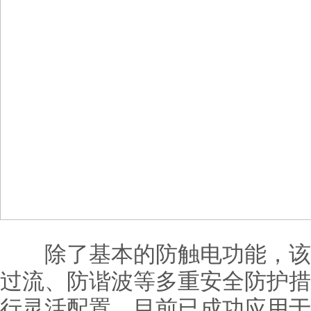
除了基本的防触电功能，该
过流、防谐波等多重安全防护措
行灵活配置，目前已成功应用于