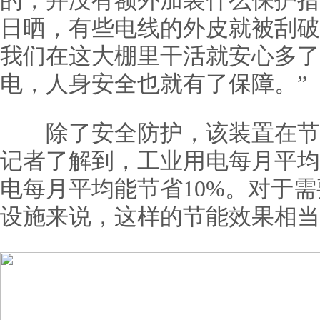
的，并没有额外加装什么保护措
日晒，有些电线的外皮就被刮破
我们在这大棚里干活就安心多了
电，人身安全也就有了保障。”
除了安全防护，该装置在节
记者了解到，工业用电每月平均能
电每月平均能节省10%。对于
设施来说，这样的节能效果相当