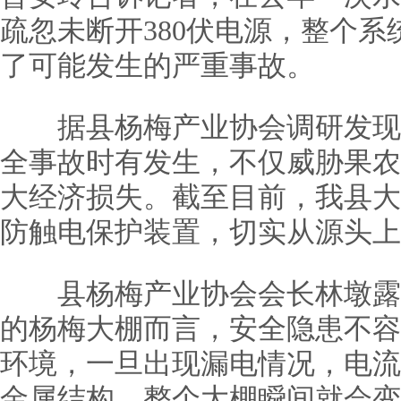
疏忽未断开380伏电源，整个
了可能发生的严重事故。
据县杨梅产业协会调研发现
全事故时有发生，不仅威胁果农
大经济损失。截至目前，我县大
防触电保护装置，切实从源头上
县杨梅产业协会会长林墩露
的杨梅大棚而言，安全隐患不容
环境，一旦出现漏电情况，电流
金属结构，整个大棚瞬间就会变