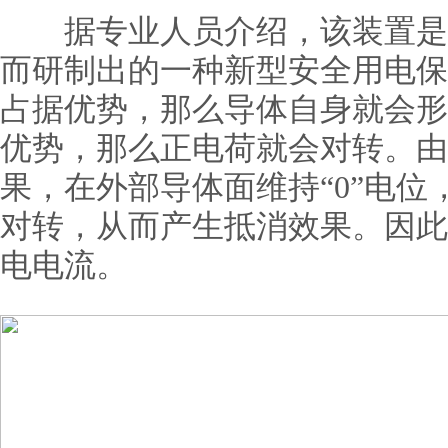
据专业人员介绍，该装置是利
而研制出的一种新型安全用电保
占据优势，那么导体自身就会形
优势，那么正电荷就会对转。由
果，在外部导体面维持“0”电
对转，从而产生抵消效果。因此
电电流。