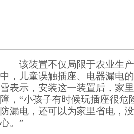
该装置不仅局限于农业生产
中，儿童误触插座、电器漏电的
雪表示，安装这一装置后，家里
障，“小孩子有时候玩插座很危
防漏电，还可以为家里省电，没
心。”