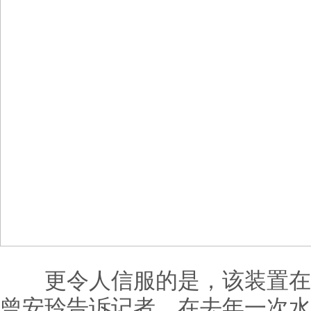
更令人信服的是，该装置在
曾安玲告诉记者，在去年一次水