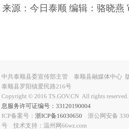
来源：今日泰顺 编辑：骆晓燕 
中共泰顺县委宣传部主管 泰顺县融媒体中心 
泰顺县罗阳镇爱民路216号
Copyright © 2016 TS.GOV.CN All rights reserved
息服务许可证编号：33120190004
ICP备案号：
浙ICP备16030650
浙公网安备 33032
号 技术支持：温州网66wz.com