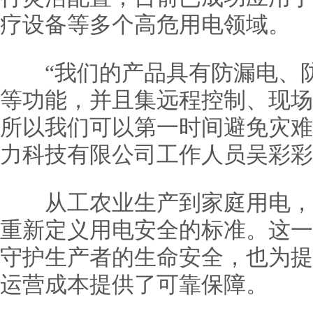
疗设备等多个高危用电领域。
“我们的产品具有防漏电、防
等功能，并且集远程控制、现场
所以我们可以第一时间避免灾难
力科技有限公司工作人员吴彩彩
从工农业生产到家庭用电，
重新定义用电安全的标准。这一
守护生产者的生命安全，也为提
运营成本提供了可靠保障。