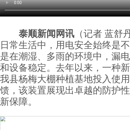
泰顺新闻网讯
（记者 蓝舒
日常生活中，用电安全始终是不
是在潮湿、多雨的环境中，漏电
和设备稳定。去年以来，一种新
我县杨梅大棚种植基地投入使用
馈，该装置展现出卓越的防护性
新保障。