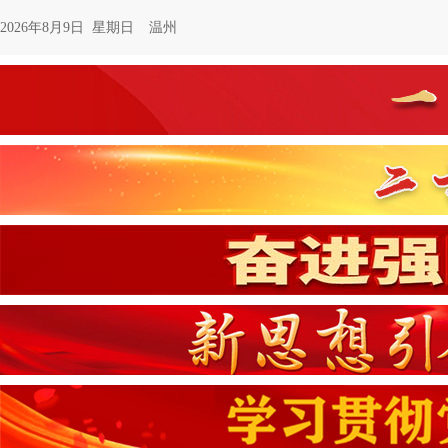
2026年8月9日 星期日
温州