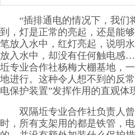
“插排通电的情况下，我们将
到，灯是正常的亮起，还是能够
笔放入水中，红灯亮起，说明水
放入水中，却没有任何触电感…
坵专业合作社杨梅大棚基地，一
地进行。这种令人想不到的反常
电保护装置”发挥作用的直观体
双隔坵专业合作社负责人曾
时，所有支架用的都是铁管，电