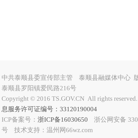
中共泰顺县委宣传部主管 泰顺县融媒体中心 
泰顺县罗阳镇爱民路216号
Copyright © 2016 TS.GOV.CN All rights reserved
息服务许可证编号：33120190004
ICP备案号：
浙ICP备16030650
浙公网安备 33032
号 技术支持：温州网66wz.com