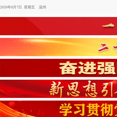
2026年8月7日 星期五
温州