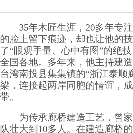
35年木匠生涯，20多年专注
的脸上留下痕迹，却也让他的技
了“眼观手量、心中有图”的绝
全国各地。多年来，他主持建造
台湾南投县集集镇的“浙江泰顺
梁，连接起两岸同胞的情谊，成
带。
为传承廊桥建造工艺，曾家快
队壮大到10多人。在建造廊桥