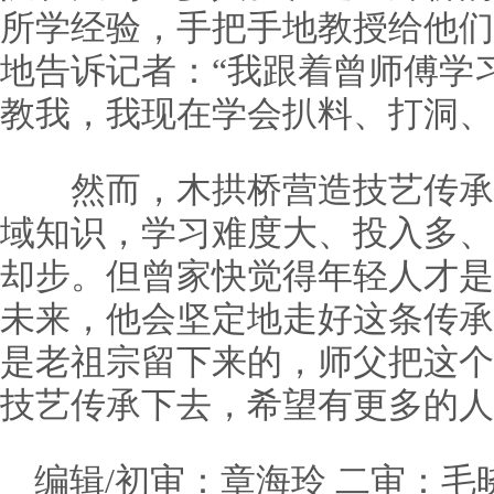
所学经验，手把手地教授给他们
地告诉记者：“我跟着曾师傅学
教我，我现在学会扒料、打洞、
然而，木拱桥营造技艺传承
域知识，学习难度大、投入多、
却步。但曾家快觉得年轻人才是
未来，他会坚定地走好这条传承
是老祖宗留下来的，师父把这个
技艺传承下去，希望有更多的人
编辑/初审：章海玲 二审：毛