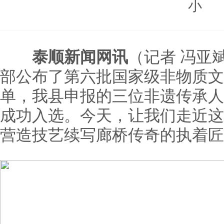
小
泰顺新闻网讯
（记者 冯亚
部公布了第六批国家级非物质文
单，我县申报的三位非遗传承人
成功入选。今天，让我们走近这
营造技艺续写廊桥传奇的执着匠