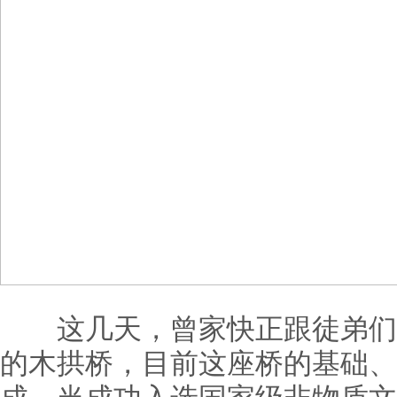
这几天，曾家快正跟徒弟们
的木拱桥，目前这座桥的基础、