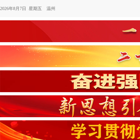
2026年8月7日 星期五
温州