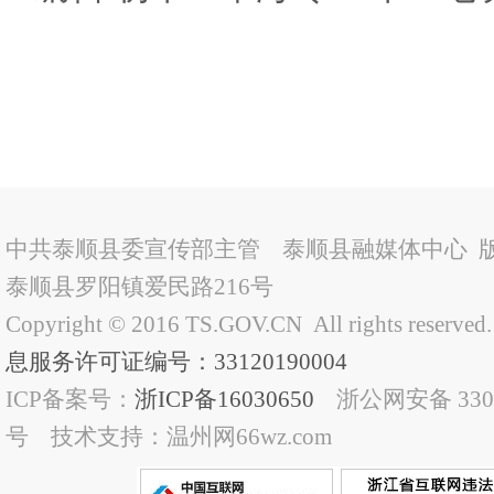
中共泰顺县委宣传部主管 泰顺县融媒体中心 
泰顺县罗阳镇爱民路216号
Copyright © 2016 TS.GOV.CN All rights reserved
息服务许可证编号：33120190004
ICP备案号：
浙ICP备16030650
浙公网安备 33032
号 技术支持：温州网66wz.com