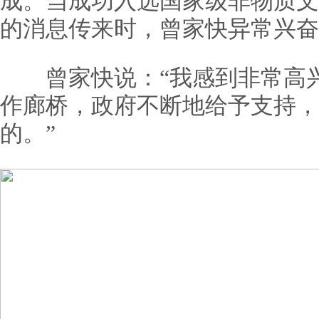
成。当成功入选国家级非物质文
的消息传来时，曾家快异常兴奋
曾家快说：“我感到非常高兴
作廊桥，政府不断地给予支持，
的。”