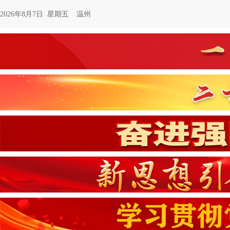
2026年8月7日 星期五
温州