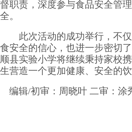
督职责，深度参与食品安全管理
全。
此次活动的成功举行，不仅
食安全的信心，也进一步密切了
顺县实验小学将继续秉持家校携
生营造一个更加健康、安全的饮
编辑/初审：周晓叶 二审：涂