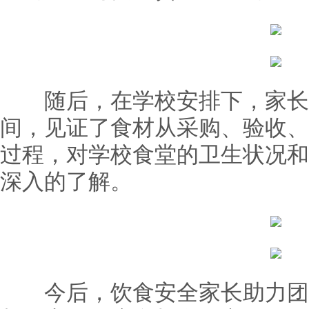
随后，在学校安排下，家长
间，见证了食材从采购、验收、
过程，对学校食堂的卫生状况和
深入的了解。
今后，饮食安全家长助力团