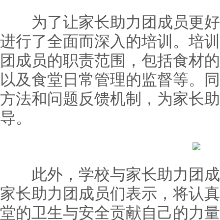
为了让家长助力团成员更好
进行了全面而深入的培训。培训
团成员的职责范围，包括食材的
以及食堂日常管理的监督等。同
方法和问题反馈机制，为家长助
导。
此外，学校与家长助力团成
家长助力团成员们表示，将认真
堂的卫生与安全贡献自己的