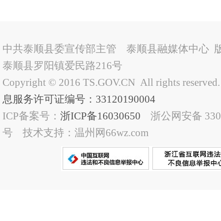
中共泰顺县委宣传部主管 泰顺县融媒体中心 
泰顺县罗阳镇爱民路216号
Copyright © 2016 TS.GOV.CN All rights reserved
息服务许可证编号：33120190004
ICP备案号：
浙ICP备16030650
浙公网安备 33032
号 技术支持：温州网66wz.com