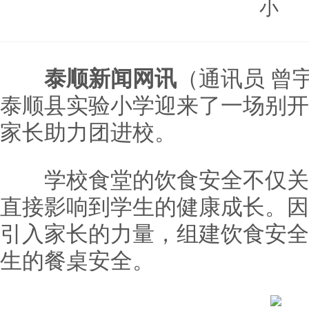
小
泰顺新闻网讯
（通讯员 曾宇
泰顺县实验小学迎来了一场别开
家长助力团进校。
学校食堂的饮食安全不仅关
直接影响到学生的健康成长。因
引入家长的力量，组建饮食安全
生的餐桌安全。