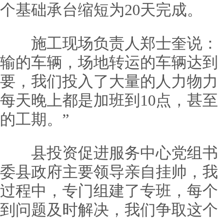
个基础承台缩短为20天完成。
施工现场负责人郑士奎说：“
输的车辆，场地转运的车辆达到
要，我们投入了大量的人力物力
每天晚上都是加班到10点，甚
的工期。”
县投资促进服务中心党组书记
委县政府主要领导亲自挂帅，我
过程中，专门组建了专班，每个
到问题及时解决，我们争取这个