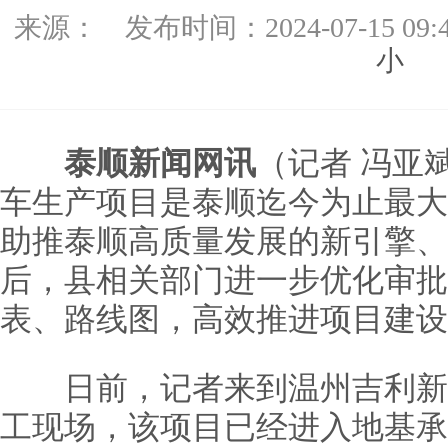
来源：
发布时间：
2024-07-15 09:
小
泰顺新闻网讯
（记者 冯亚
车生产项目是泰顺迄今为止最大
助推泰顺高质量发展的新引擎、
后，县相关部门进一步优化审批
表、路线图，高效推进项目建设
日前，记者来到温州吉利新
工现场，该项目已经进入地基承