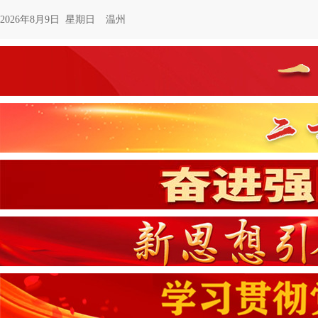
2026年8月9日 星期日
温州