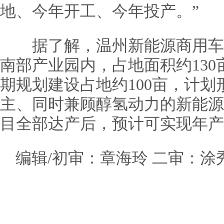
地、今年开工、今年投产。”
据了解，温州新能源商用车
南部产业园内，占地面积约130
期规划建设占地约100亩，计划
主、同时兼顾醇氢动力的新能源
目全部达产后，预计可实现年产
编辑/初审：章海玲 二审：涂