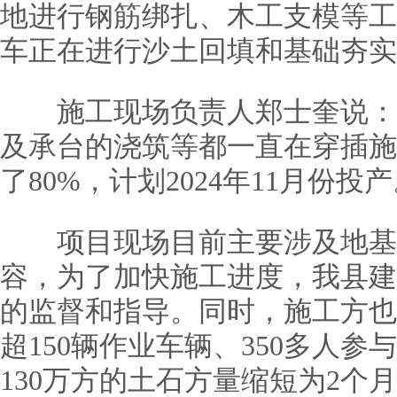
地进行钢筋绑扎、木工支模等工
车正在进行沙土回填和基础夯实
施工现场负责人郑士奎说：“
及承台的浇筑等都一直在穿插施
了80%，计划2024年11月份投产
项目现场目前主要涉及地基
容，为了加快施工进度，我县建
的监督和指导。同时，施工方也
超150辆作业车辆、350多人参
130万方的土石方量缩短为2个月