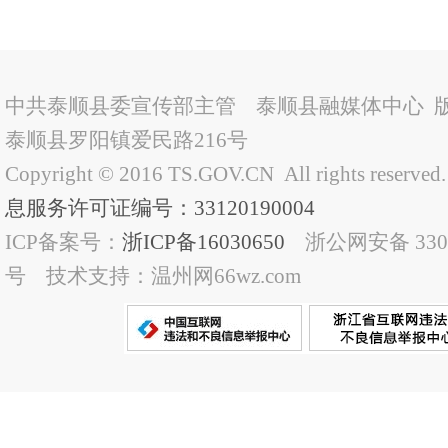
中共泰顺县委宣传部主管 泰顺县融媒体中心 
泰顺县罗阳镇爱民路216号
Copyright © 2016 TS.GOV.CN All rights reserved
息服务许可证编号：33120190004
ICP备案号：
浙ICP备16030650
浙公网安备 33032
号 技术支持：温州网66wz.com