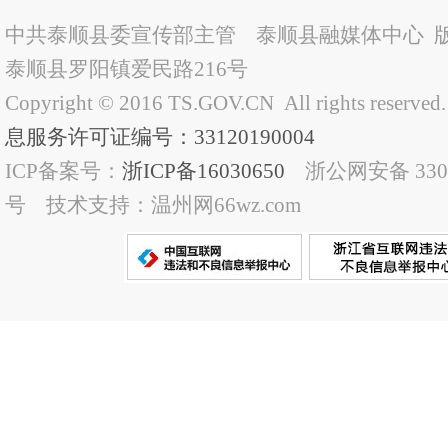
中共泰顺县委宣传部主管 泰顺县融媒体中心 
泰顺县罗阳镇爱民路216号
Copyright © 2016 TS.GOV.CN All rights reserved
息服务许可证编号：33120190004
ICP备案号：
浙ICP备16030650
浙公网安备 33032
号 技术支持：温州网66wz.com