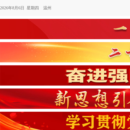
2026年8月6日 星期四
温州