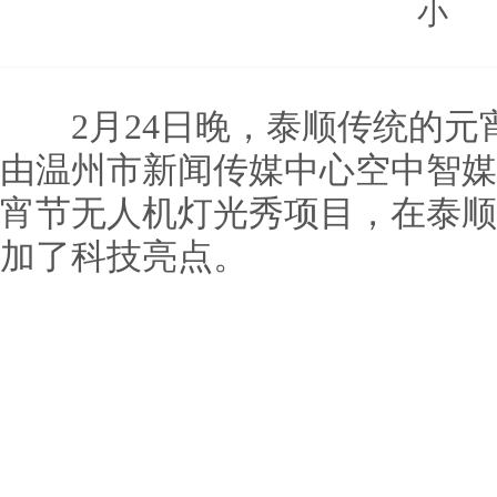
小
2月24日晚，泰顺传统的元宵
由温州市新闻传媒中心空中智媒
宵节无人机灯光秀项目，在泰顺
加了科技亮点。