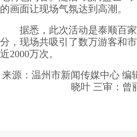
的画面让现场气氛达到高潮。
据悉，此次活动是泰顺百家
分，现场共吸引了数万游客和市
近2000万次。
来源：温州市新闻传媒中心 编辑
晓叶 三审：曾