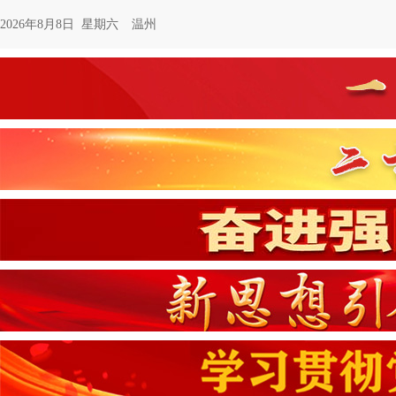
2026年8月8日 星期六
温州