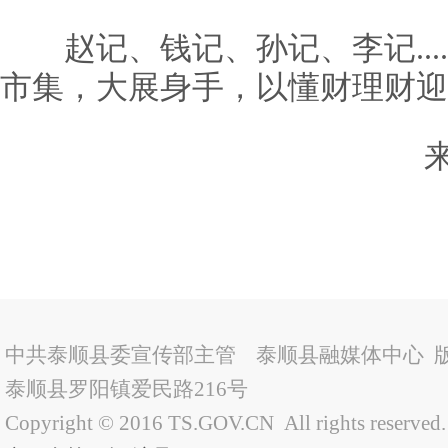
赵记、钱记、孙记、李记....
市集，大展身手，以懂财理财迎
中共泰顺县委宣传部主管 泰顺县融媒体中心 
泰顺县罗阳镇爱民路216号
Copyright © 2016 TS.GOV.CN All rights reserved