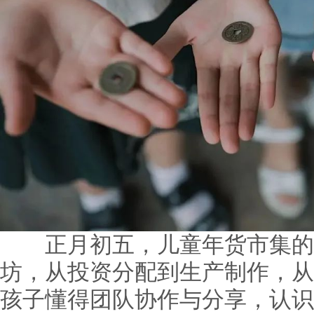
正月初五，儿童年货市集的
坊，从投资分配到生产制作，从
孩子懂得团队协作与分享，认识