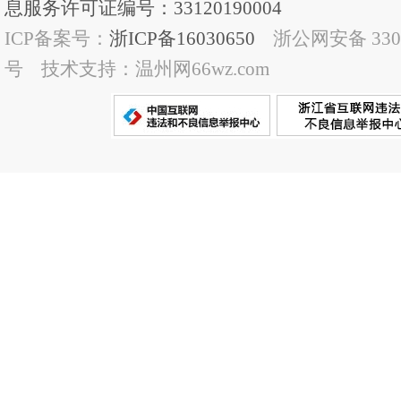
息服务许可证编号：33120190004
ICP备案号：
浙ICP备16030650
浙公网安备 33032
号 技术支持：温州网66wz.com