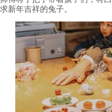
求新年吉祥的兔子。