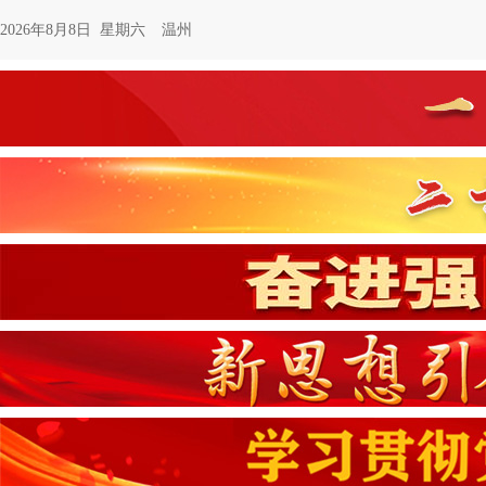
2026年8月8日 星期六
温州