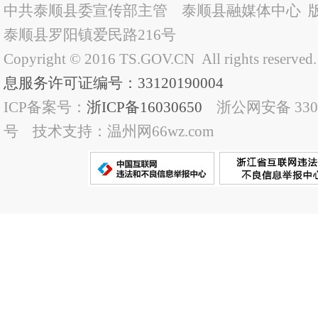
中共泰顺县委宣传部主管 泰顺县融媒体中心 
泰顺县罗阳镇爱民路216号
Copyright © 2016 TS.GOV.CN All rights reserved
息服务许可证编号：33120190004
ICP备案号：
浙ICP备16030650
浙公网安备 33032
号 技术支持：温州网66wz.com