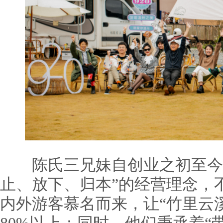
陈氏三兄妹自创业之初至今，
止、放下、归本”的经营理念，
内外游客慕名而来，让“竹里云