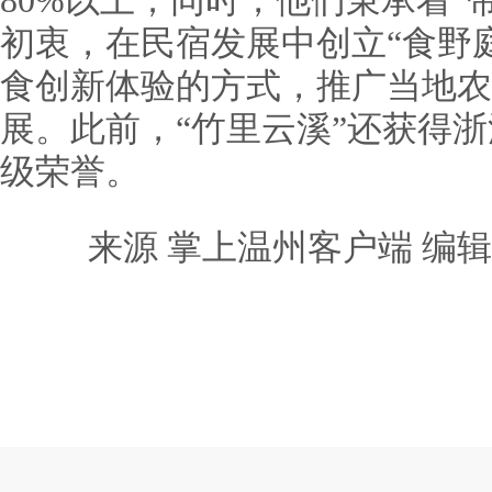
80%以上；同时，他们秉承着“
初衷，在民宿发展中创立“食野
食创新体验的方式，推广当地农
展。此前，“竹里云溪”还获得浙
级荣誉。
来源 掌上温州客户端 编辑 