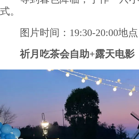
式。
图片时间：19:30-20:00
祈月吃茶会自助+露天电影