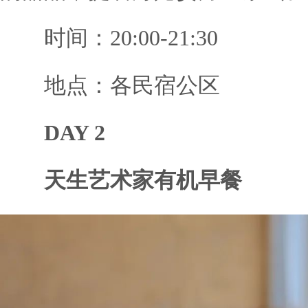
时间：20:00-21:30
地点：各民宿公区
DAY 2
天生艺术家有机早餐