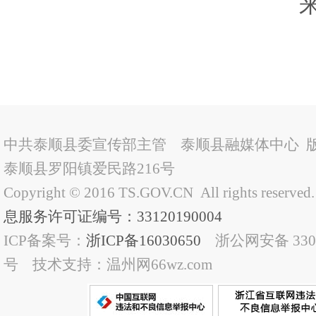
中共泰顺县委宣传部主管 泰顺县融媒体中心 
泰顺县罗阳镇爱民路216号
Copyright © 2016 TS.GOV.CN All rights reserved
息服务许可证编号：33120190004
ICP备案号：
浙ICP备16030650
浙公网安备 33032
号 技术支持：温州网66wz.com