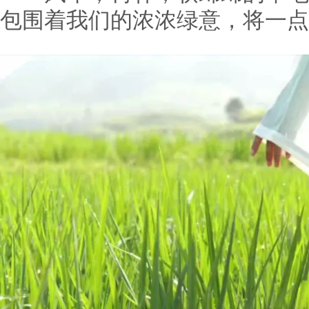
包围着我们的浓浓绿意，将一点