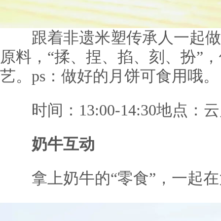
跟着非遗米塑传承人一起做
原料，“揉、捏、掐、刻、扮”
艺。ps：做好的月饼可食用哦。
时间：13:00-14:30地点
奶牛互动
拿上奶牛的“零食”，一起