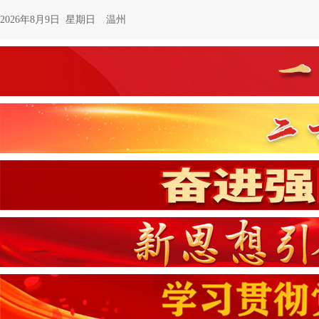
2026年8月9日 星期日
温州