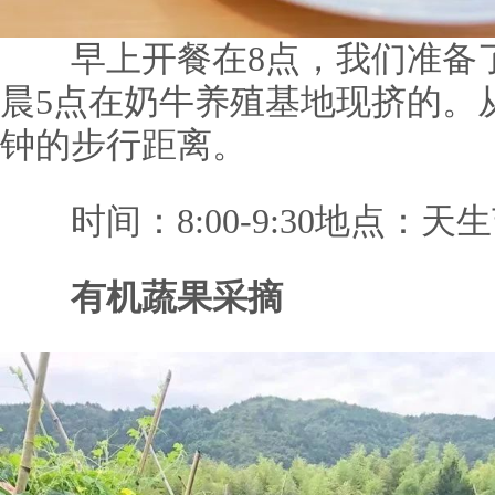
早上开餐在8点，我们准备了
晨5点在奶牛养殖基地现挤的。
钟的步行距离。
时间：8:00-9:30地点：天
有机蔬果采摘