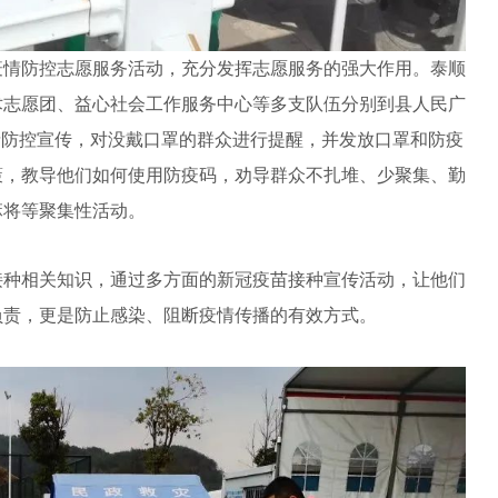
情防控志愿服务活动，充分发挥志愿服务的强大作用。泰顺
术志愿团、益心社会工作服务中心等多支队伍分别到县人民广
情防控宣传，对没戴口罩的群众进行提醒，并发放口罩和防疫
策，教导他们如何使用防疫码，劝导群众不扎堆、少聚集、勤
麻将等聚集性活动。
种相关知识，通过多方面的新冠疫苗接种宣传活动，让他们
负责，更是防止感染、阻断疫情传播的有效方式。