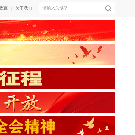
收藏
关于我们
|