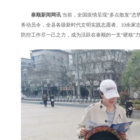
泰顺新闻网讯
当前，全国疫情呈现“多点散发”
务动员令，全县各级新时代文明实践志愿者、10余家
防控工作尽一己之力，成为活跃在泰顺的一支“硬核”