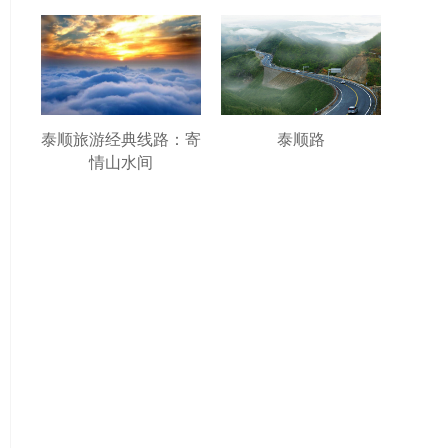
泰顺旅游经典线路：寄
泰顺路
情山水间