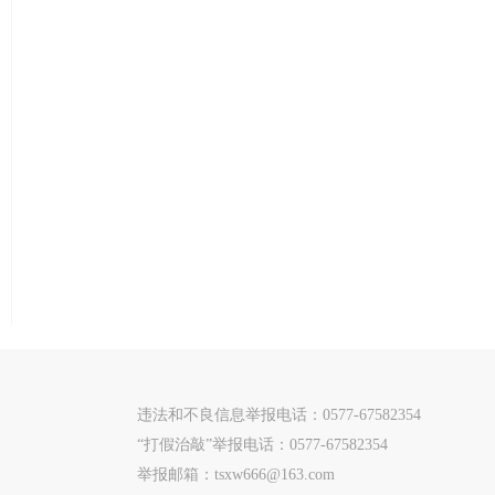
违法和不良信息举报电话：0577-67582354
“打假治敲”举报电话：0577-67582354
举报邮箱：tsxw666@163.com