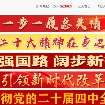
新闻热线：0577-
59299065
设为首页
加入
|
|