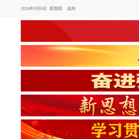
2026年8月6日 星期四
温州