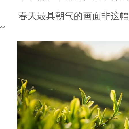
春天最具朝气的画面非这幅
~