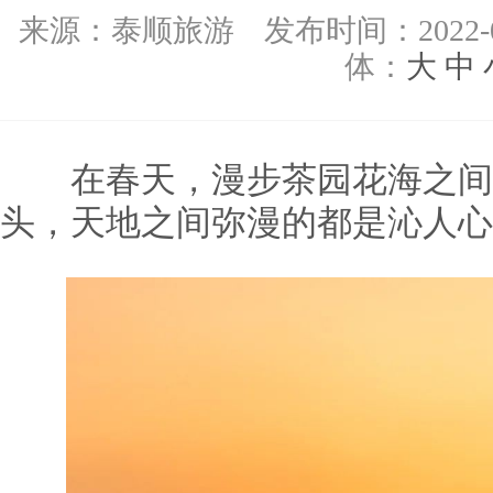
来源：
泰顺旅游
发布时间：
2022-
体：
大
中
在春天，漫步茶园花海之间
头，天地之间弥漫的都是沁人心