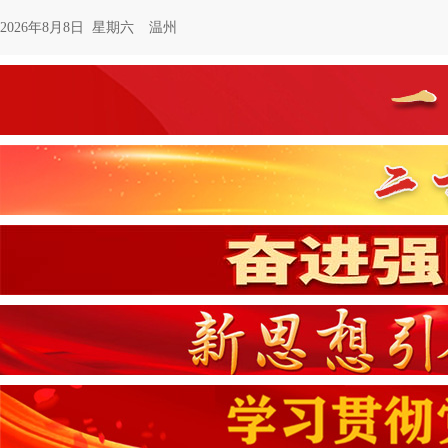
2026年8月8日 星期六
温州