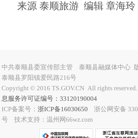
来源 泰顺旅游 编辑 章海玲
中共泰顺县委宣传部主管 泰顺县融媒体中心 
泰顺县罗阳镇爱民路216号
Copyright © 2016 TS.GOV.CN All rights reserved
息服务许可证编号：33120190004
ICP备案号：
浙ICP备16030650
浙公网安备 33032
号 技术支持：温州网66wz.com