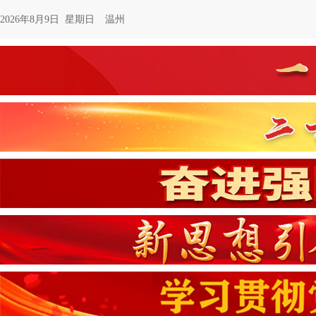
2026年8月9日 星期日
温州