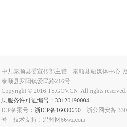
中共泰顺县委宣传部主管 泰顺县融媒体中心 
泰顺县罗阳镇爱民路216号
Copyright © 2016 TS.GOV.CN All rights reserved
息服务许可证编号：33120190004
ICP备案号：
浙ICP备16030650
浙公网安备 33032
号 技术支持：温州网66wz.com