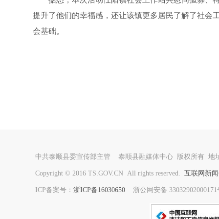
提升了他们的幸福感，还让该镇更多居民了解了社会
会基础。
中共泰顺县委宣传部主管 泰顺县融媒体中心 版权所有 地址
Copyright © 2016 TS.GOV.CN All rights reserved.
互联网新闻信
ICP备案号：
浙ICP备16030650
浙公网安备 330329020001