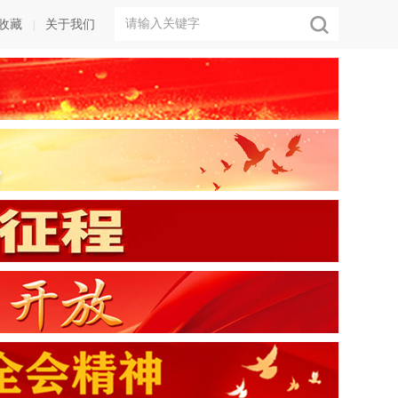
收藏
关于我们
|