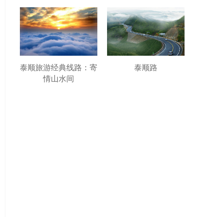
泰顺旅游经典线路：寄
泰顺路
情山水间