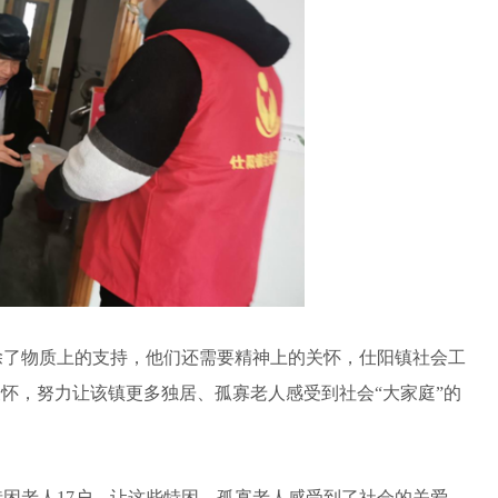
了物质上的支持，他们还需要精神上的关怀，仕阳镇社会工
关怀，努力让该镇更多独居、孤寡老人感受到社会“大家庭”的
老人17户，让这些特困、孤寡老人感受到了社会的关爱，