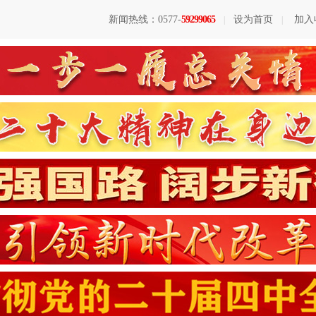
新闻热线：0577-
59299065
设为首页
加入
|
|