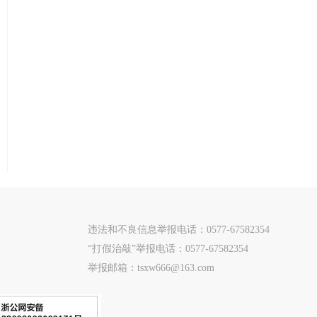
违法和不良信息举报电话：0577-67582354
“打假治敲”举报电话：0577-67582354
举报邮箱：tsxw666@163.com