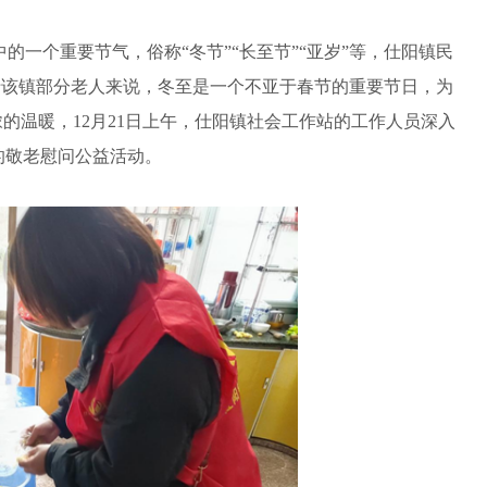
中的一个重要节气，俗称“冬节”“长至节”“亚岁”等，仕阳镇民
于该镇部分老人来说，冬至是一个不亚于春节的重要节日，为
的温暖，12月21日上午，仕阳镇社会工作站的工作人员深入
的敬老慰问公益活动。