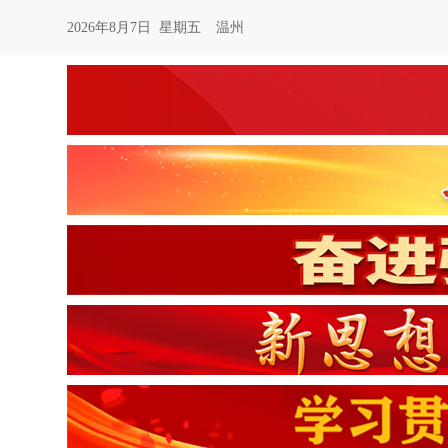
2026年8月7日 星期五
温州