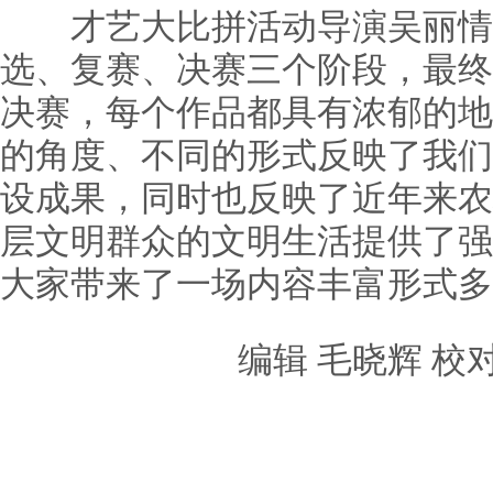
才艺大比拼活动导演吴丽情说
选、复赛、决赛三个阶段，最终
决赛，每个作品都具有浓郁的地
的角度、不同的形式反映了我们
设成果，同时也反映了近年来农
层文明群众的文明生活提供了强
大家带来了一场内容丰富形式多
编辑 毛晓辉 校