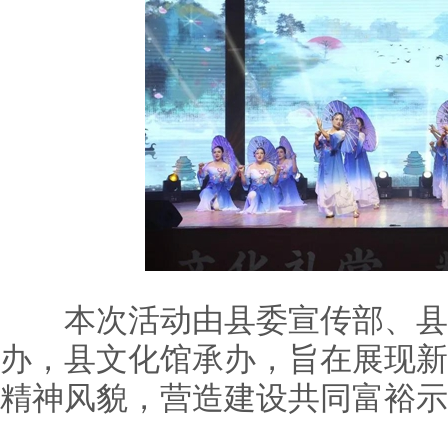
本次活动由县委宣传部、县
办，县文化馆承办，旨在展现新
精神风貌，营造建设共同富裕示