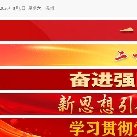
2026年8月8日 星期六
温州