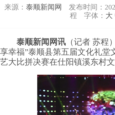
来源：
泰顺新闻网
发布时间：
202
程
字体：
大
泰顺新闻网讯
（记者 苏程）
享幸福”泰顺县第五届文化礼堂
艺大比拼决赛在仕阳镇溪东村文