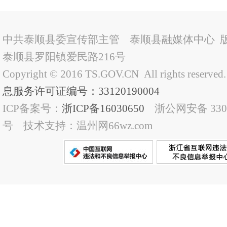
中共泰顺县委宣传部主管 泰顺县融媒体中心 
泰顺县罗阳镇爱民路216号
Copyright © 2016 TS.GOV.CN All rights reserved
息服务许可证编号：33120190004
ICP备案号：
浙ICP备16030650
浙公网安备 33032
号 技术支持：温州网66wz.com