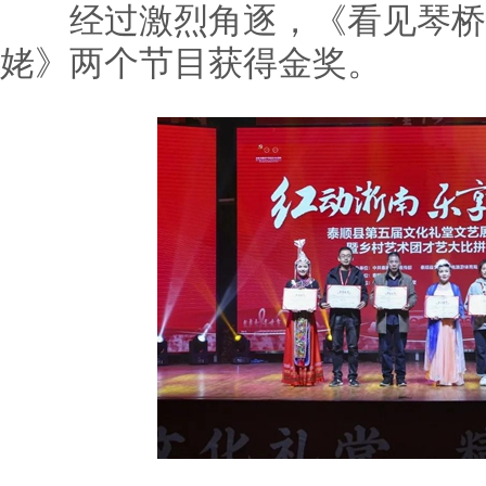
经过激烈角逐，《看见琴桥
姥》两个节目获得金奖。