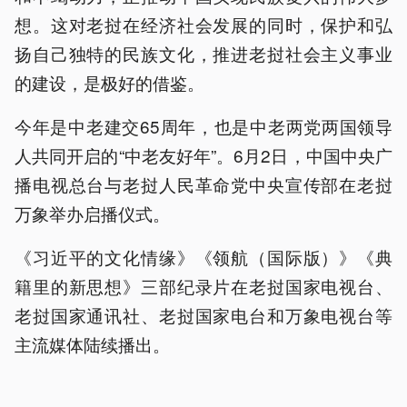
想。这对老挝在经济社会发展的同时，保护和弘
扬自己独特的民族文化，推进老挝社会主义事业
的建设，是极好的借鉴。
今年是中老建交65周年，也是中老两党两国领导
人共同开启的“中老友好年”。6月2日，中国中央广
播电视总台与老挝人民革命党中央宣传部在老挝
万象举办启播仪式。
《习近平的文化情缘》《领航（国际版）》《典
籍里的新思想》三部纪录片在老挝国家电视台、
老挝国家通讯社、老挝国家电台和万象电视台等
主流媒体陆续播出。