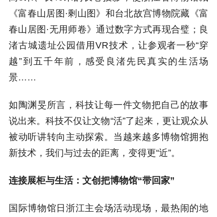
《富春山居图·剩山图》和台北故宫博物院藏《富
春山居图·无用师卷》通过数字方式再现合璧；良
渚古城遗址公园借用VR技术，让参观者一秒“穿
越”到五千年前，感受良渚先民真实的生活场
景……
如陶渊旻所言，科技让每一件文物把自己的故事
说出来。科技不仅让文物“活”了起来，更让观众从
被动听讲转向主动探索。当越来越多博物馆拥抱
新技术，我们与过去的距离，变得更“近”。
连接展柜与生活：文创把博物馆“带回家”
国际博物馆日浙江主会场活动现场，最热闹的地