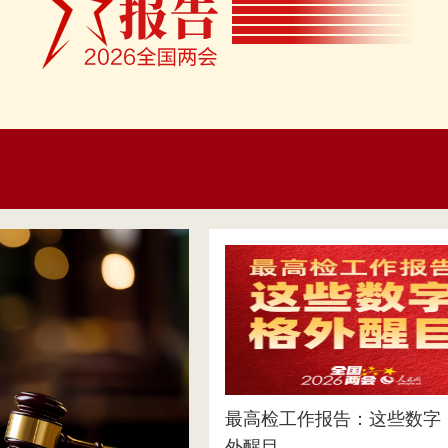
最高检工作报告：这些数字
外醒目