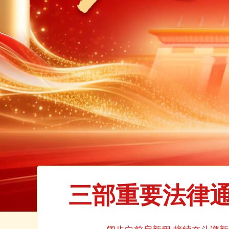
三部重要法律通