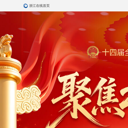
浙江在线首页