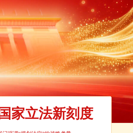
注国家立法新刻度