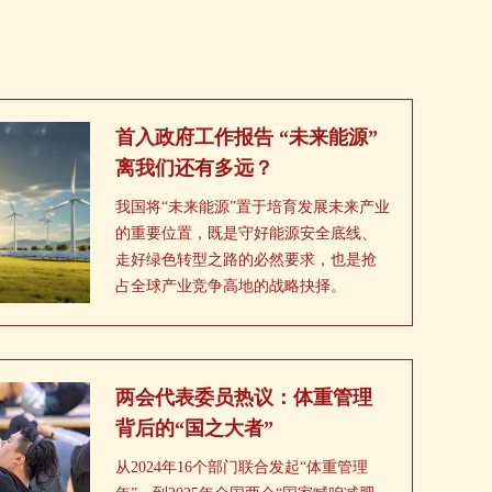
首入政府工作报告 “未来能源”
离我们还有多远？
我国将“未来能源”置于培育发展未来产业
的重要位置，既是守好能源安全底线、
走好绿色转型之路的必然要求，也是抢
占全球产业竞争高地的战略抉择。
两会代表委员热议：体重管理
背后的“国之大者”
从2024年16个部门联合发起“体重管理